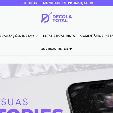
SEGUIDORES MUNDIAIS EM PROMOÇÃO 😍
ISUALIZAÇÕES INSTA👀
ESTATISTICAS INSTA
COMENTÁRIOS INSTA
CURTIDAS TIKTOK 🖤