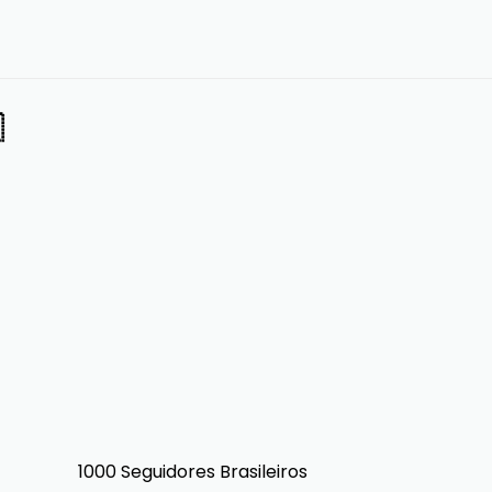

1000 Seguidores Brasileiros