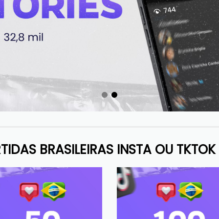
TIDAS BRASILEIRAS INSTA OU TKTOK 