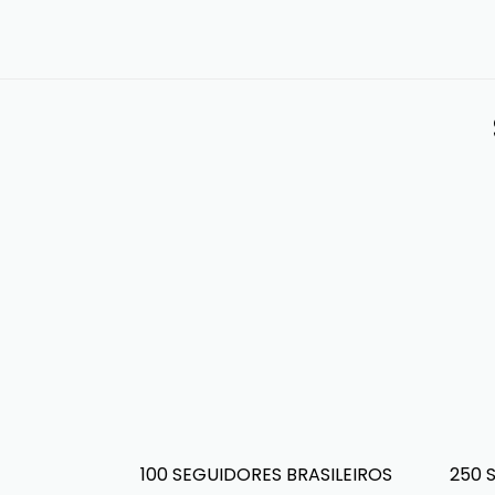
100 SEGUIDORES BRASILEIROS
250 S