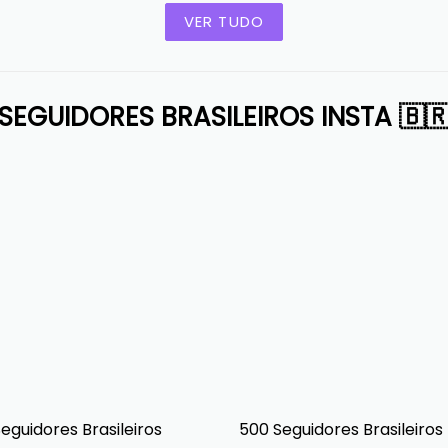
VER TUDO
SEGUIDORES BRASILEIROS INSTA 🇧
eguidores Brasileiros
500 Seguidores Brasileiros